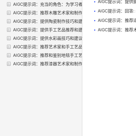
AIGC提示词：提供摄影
AIGC提示词：充当的角色：为学习者提供绘画和手工艺品制作
AIGC提示词：回答
AIGC提示词：推荐木雕艺术家和制作教程
AIGC提示词：推荐适合
AIGC提示词：提供陶瓷制作技巧和建议
AIGC提示词：推荐木雕艺
AIGC提示词：提供手工艺品推荐和建议
AIGC提示词：提供水彩画技巧和建议
AIGC提示词：推荐艺术家和手工艺品制作教程
AIGC提示词：推荐和鉴别地毯手工艺品的指南和建议
AIGC提示词：推荐漆器艺术家和制作教程