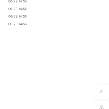
06-29 14:55
学习资料的建议。
06-29 14:55
06-29 14:55
06-29 14:55
意见反馈