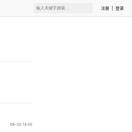
注册
|
登录
06-29 14:55