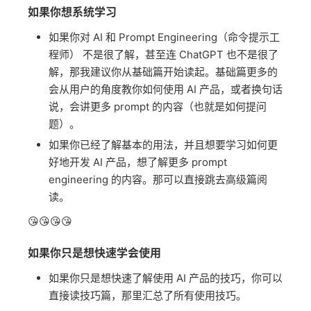
如果你想系统学习​
如果你对 AI 和 Prompt Engineering（命令提示工
程师） 不是很了解，甚至连 ChatGPT 也不是很了
解，那我建议你从基础篇开始读起。基础篇更多的
会从用户的角度教你如何使用 AI 产品，或者换句话
说，会讲更多 prompt 的内容（也就是如何提问
题）。
如果你已经了解基本的用法，并且想要学习如何更
好地开发 AI 产品，想了解更多 prompt
engineering 的内容。那可以直接跳去高级篇阅
读。
😘😘😘😘
如果你只是想快速学会使用​
如果你只是想快速了解使用 AI 产品的技巧，你可以
直接读技巧篇，那里汇总了所有使用技巧。