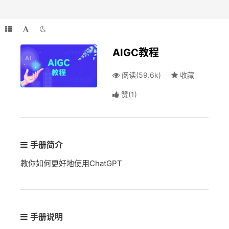
AIGC教程
阅读(59.6k)
收藏
赞
(
1
)
手册简介
教你如何更好地使用ChatGPT
手册说明