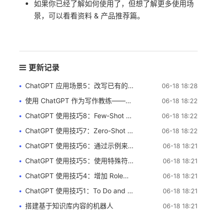
如果你已经了解如何使用了，但想了解更多使用场
景，可以看看资料 & 产品推荐篇。
更新记录
ChatGPT 应用场景5：改写已有的内容
06-18 18:28
使用 ChatGPT 作为写作教练——如何改善而不是萎缩
06-18 18:22
ChatGPT 使用技巧8：Few-Shot Chain of Thought
06-18 18:22
ChatGPT 使用技巧7：Zero-Shot Chain of Thought
06-18 18:22
ChatGPT 使用技巧6：通过示例来阐述需要输出的格式
06-18 18:21
ChatGPT 使用技巧5：使用特殊符号指令和需要处理的文本分开
06-18 18:21
ChatGPT 使用技巧4：增加 Role（角色）或人物
06-18 18:21
ChatGPT 使用技巧1：To Do and Not To Do
06-18 18:21
搭建基于知识库内容的机器人
06-18 18:21