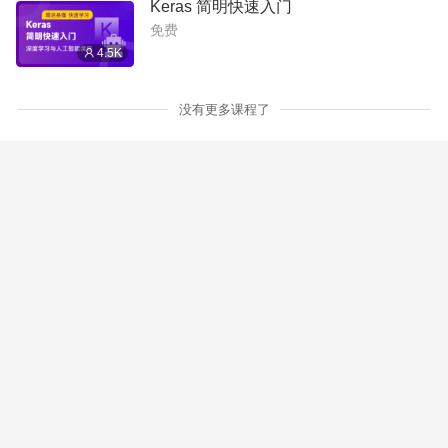
Keras 简明快速入门
免费
4.5K
没有更多课程了