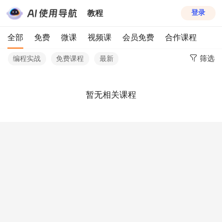
教程
登录
全部
免费
微课
视频课
会员免费
合作课程
筛选
编程实战
免费课程
最新
暂无相关课程