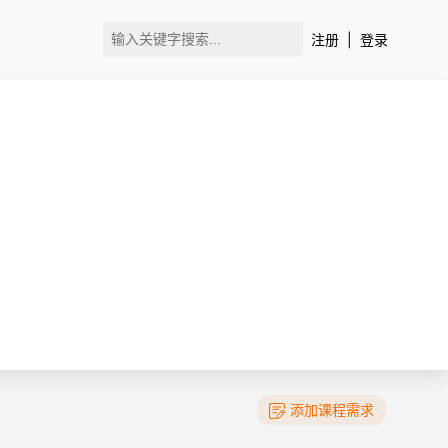
注册
|
登录
添加课程需求