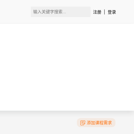
注册
|
登录
添加课程需求