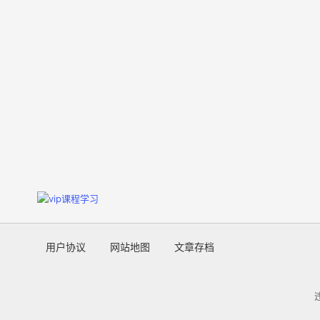
用户协议
网站地图
文章存档