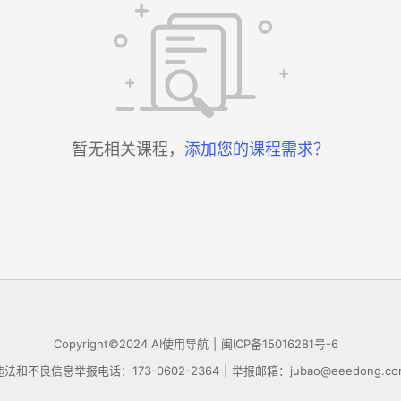
暂无相关课程，
添加您的课程需求？
Copyright©2024
AI使用导航
|
闽ICP备15016281号-6
违法和不良信息举报电话：173-0602-2364
|
举报邮箱：jubao@eeedong.co