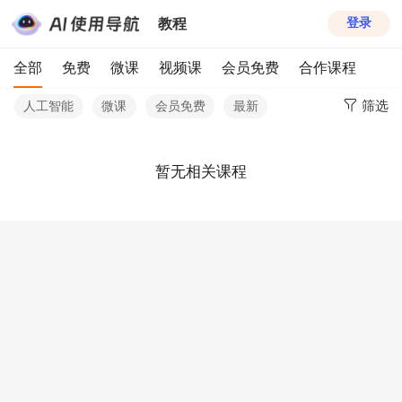
教程
登录
全部
免费
微课
视频课
会员免费
合作课程
筛选
人工智能
微课
会员免费
最新
暂无相关课程