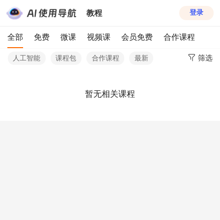
教程
登录
全部
免费
微课
视频课
会员免费
合作课程
筛选
人工智能
课程包
合作课程
最新
暂无相关课程