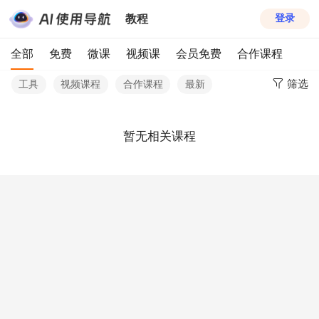
教程
登录
全部
免费
微课
视频课
会员免费
合作课程
筛选
工具
视频课程
合作课程
最新
暂无相关课程