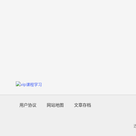
用户协议
网站地图
文章存档