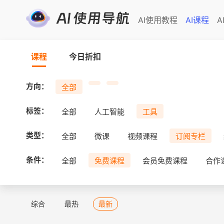
AI使用教程
AI课程
A
课程
今日折扣
方向：
全部
标签：
全部
人工智能
工具
类型：
全部
微课
视频课程
订阅专栏
条件：
全部
免费课程
会员免费课程
合作
综合
最热
最新