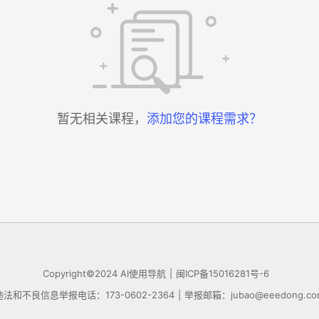
暂无相关课程，
添加您的课程需求？
Copyright©2024
AI使用导航
|
闽ICP备15016281号-6
违法和不良信息举报电话：173-0602-2364
|
举报邮箱：jubao@eeedong.co