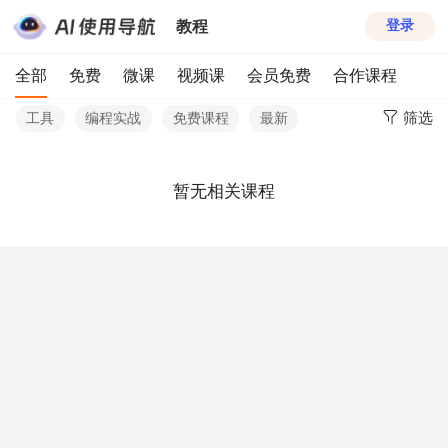
教程
登录
全部
免费
微课
视频课
会员免费
合作课程
筛选
工具
编程实战
免费课程
最新
暂无相关课程