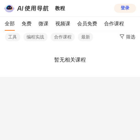
教程
登录
全部
免费
微课
视频课
会员免费
合作课程
筛选
工具
编程实战
合作课程
最新
暂无相关课程