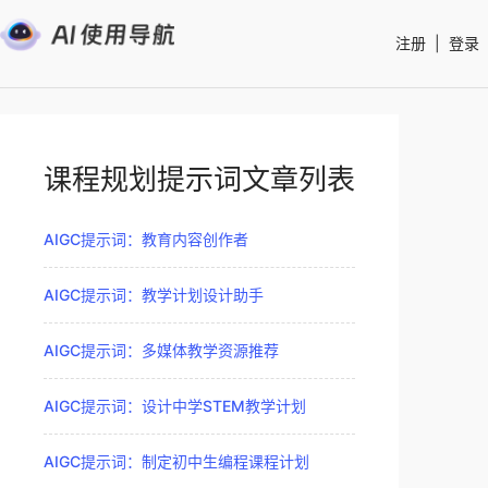
注册
|
登录
课程规划提示词文章列表
AIGC提示词：教育内容创作者
AIGC提示词：教学计划设计助手
AIGC提示词：多媒体教学资源推荐
AIGC提示词：设计中学STEM教学计划
AIGC提示词：制定初中生编程课程计划