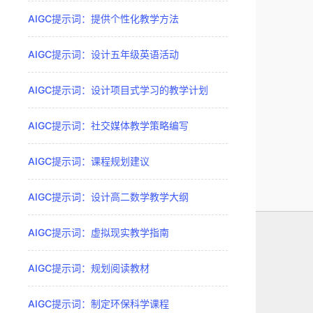
AIGC提示词：提供个性化教学方法
AIGC提示词：设计五年级英语活动
AIGC提示词：设计项目式学习的教学计划
AIGC提示词：社交媒体教学策略编写
AIGC提示词：课程规划建议
AIGC提示词：设计高二数学教学大纲
AIGC提示词：虚拟现实教学指南
AIGC提示词：规划阅读教材
AIGC提示词：制定环保科学课程