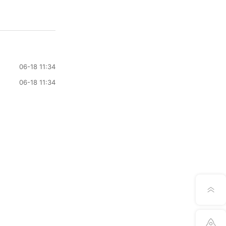
06-18 11:34
06-18 11:34
意见反馈