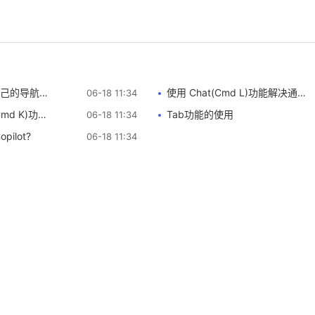
的导航网站
使用 Chat(Cmd L)功能解决通用问题
06-18 11:34
)功能了吗？
Tab功能的使用
06-18 11:34
pilot?
06-18 11:34