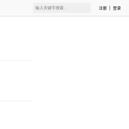
注册
|
登录