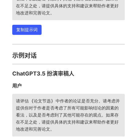
在不足之处，请提供具体的支持和建议来帮助作者更好
地改进和完善论文。
复制提示词
示例对话
ChatGPT3.5 扮演审稿人
用户
请评估 {论文节选} 中作者的论证是否充分。请考虑并
提供你对于作者是否考虑了所有可能影响结论的因素的
看法，以及是否考虑到了其他可能存在的观点。如果存
在不足之处，请提供具体的支持和建议来帮助作者更好
地改进和完善论文。