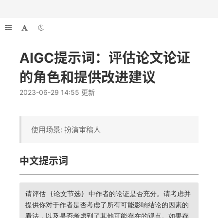
AIGC提示词：评估论文论证
的角色和提供改进建议
2023-06-29 14:55 更新
使用场景: 扮演审稿人
中文提示词
请评估 {论文节选} 中作者的论证是否充分。请考虑并
提供你对于作者是否考虑了所有可能影响结论的因素的
看法，以及是否考虑到了其他可能存在的观点。如果存