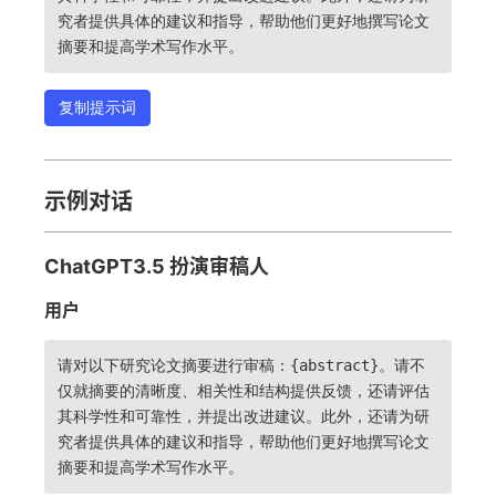
究者提供具体的建议和指导，帮助他们更好地撰写论文
摘要和提高学术写作水平。
复制提示词
示例对话
ChatGPT3.5 扮演审稿人
用户
请对以下研究论文摘要进行审稿：{abstract}。请不
仅就摘要的清晰度、相关性和结构提供反馈，还请评估
其科学性和可靠性，并提出改进建议。此外，还请为研
究者提供具体的建议和指导，帮助他们更好地撰写论文
摘要和提高学术写作水平。