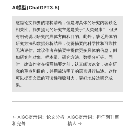
AI模型(ChatGPT3.5)
这篇论文摘要的结构清晰，但是与具体的研究内容缺乏
相关性。摘要提到的研究主题是关于“人类健康”，但没
有明确说明研究的具体方向和目的。此外，缺乏具体的
研究方法和数据分析结果，使得摘要的科学性和可靠性
无法评估。建议作者在摘要中提供更多具体的信息，例
如研究的对象、样本量、研究方法、数据分析等。同
时，建议作者在撰写摘要之前，认真阅读论文，确定研
究的重点和目的，并用简洁明了的语言进行描述。这样
可以提高文章的可读性和吸引力，更好地传达研究成
果。
←
AIGC提示词：论文分析
AIGC提示词：担任期刊审
和完善
稿人
→