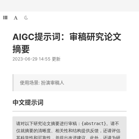
AIGC提示词：审稿研究论文
摘要
2023-06-29 14:55 更新
使用场景: 扮演审稿人
中文提示词
请对以下研究论文摘要进行审稿：{abstract}。请不
仅就摘要的清晰度、相关性和结构提供反馈，还请评估
其科学性和可靠性，并提出改进建议。此外，还请为研