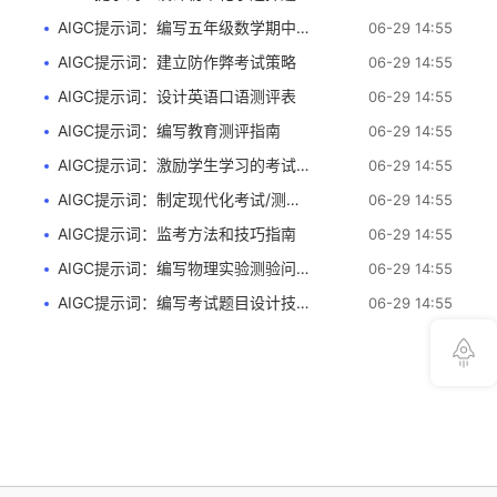
AIGC提示词：编写五年级数学期中考试试卷
06-29 14:55
AIGC提示词：建立防作弊考试策略
06-29 14:55
AIGC提示词：设计英语口语测评表
06-29 14:55
AIGC提示词：编写教育测评指南
06-29 14:55
AIGC提示词：激励学生学习的考试设计
06-29 14:55
AIGC提示词：制定现代化考试/测验方法
06-29 14:55
AIGC提示词：监考方法和技巧指南
06-29 14:55
AIGC提示词：编写物理实验测验问题
06-29 14:55
AIGC提示词：编写考试题目设计技巧
06-29 14:55