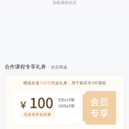
加载课程信息
合作课程专享礼券
折后再减
赠送价值
100元
代金礼券，用于购买非VIP课程