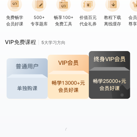
免费畅学
500+
畅享100+
价值百元
教程下载
会员
会员好课
专享题库
免费工具
代金礼券
离线缓存
尊享
VIP免费课程
5大学习方向