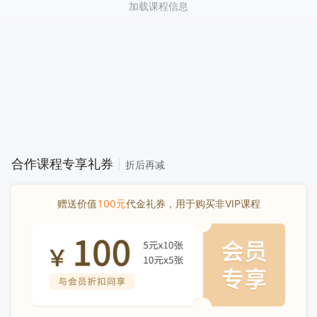
加载课程信息
合作课程专享礼券
折后再减
赠送价值
100元
代金礼券，用于购买非VIP课程