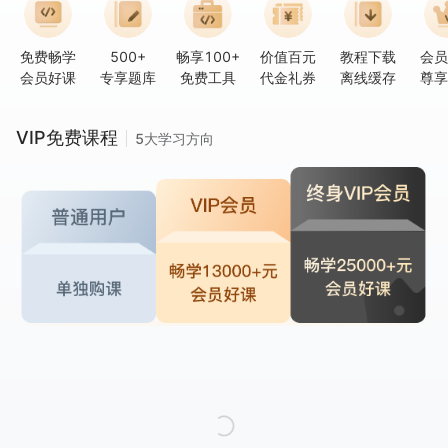
免费畅学
500+
畅享100+
价值百元
教程下载
会员
会员好课
专享题库
免费工具
代金礼券
离线缓存
尊享
VIP免费课程
5大学习方向