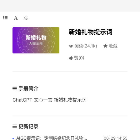
新婚礼物提示词
阅读(24.1k)
收藏
赞
(
0
)
手册简介
ChatGPT 文心一言 新婚礼物提示词
更新记录
AIGC提示词：定制结婚纪念日礼物建议
06-29 14:55