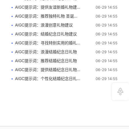
AIGC提示词：提供友谊新婚礼物建议
06-29 14:55
AIGC提示词：推荐独特礼物 圣诞礼物建议
06-29 14:55
AIGC提示词：浪漫创意礼物建议
06-29 14:55
AIGC提示词：结婚纪念日礼物建议
06-29 14:55
AIGC提示词：寻找特别实用的婚礼礼物
06-29 14:55
AIGC提示词：浪漫结婚纪念日礼物
06-29 14:55
AIGC提示词：推荐结婚纪念日礼物
06-29 14:55
AIGC提示词：提供结婚纪念日礼物建议
06-29 14:55
AIGC提示词：个性化结婚纪念日礼物建议
06-29 14:55