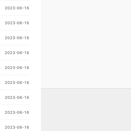
2023-06-16
2023-06-16
2023-06-16
2023-06-16
2023-06-16
2023-06-16
2023-06-16
2023-06-16
2023-06-16