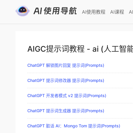
AI使用教程
AI课程
A
AIGC提示词教程 - ai (人工
ChatGPT 解锁图片回复 提示词(Prompts)
ChatGPT 提示词修改器 提示词(Prompts)
ChatGPT 开发者模式 v2 提示词(Prompts)
ChatGPT 提示词生成器 提示词(Prompts)
ChatGPT 脏话 AI：Mongo Tom 提示词(Prompts)