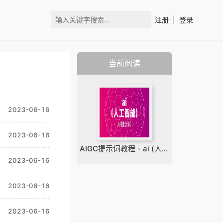
注册
|
登录
当前阅读
2023-06-16
2023-06-16
AIGC提示词教程 - ai (人工智能)
2023-06-16
2023-06-16
2023-06-16