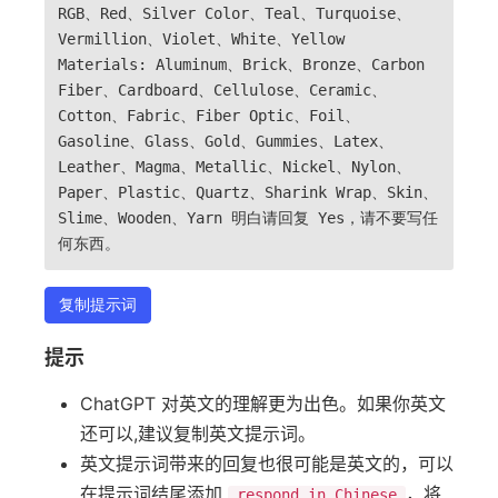
RGB、Red、Silver Color、Teal、Turquoise、
Vermillion、Violet、White、Yellow
Materials: Aluminum、Brick、Bronze、Carbon
Fiber、Cardboard、Cellulose、Ceramic、
Cotton、Fabric、Fiber Optic、Foil、
Gasoline、Glass、Gold、Gummies、Latex、
Leather、Magma、Metallic、Nickel、Nylon、
Paper、Plastic、Quartz、Sharink Wrap、Skin、
Slime、Wooden、Yarn 明白请回复 Yes，请不要写任
何东西。
复制提示词
提示
ChatGPT 对英文的理解更为出色。如果你英文
还可以,建议复制英文提示词。
英文提示词带来的回复也很可能是英文的，可以
在提示词结尾添加
，将
respond in Chinese