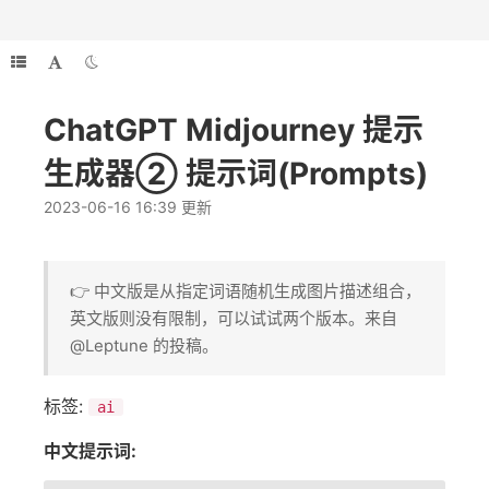
ChatGPT Midjourney 提示
生成器② 提示词(Prompts)
2023-06-16 16:39 更新
👉 中文版是从指定词语随机生成图片描述组合，
英文版则没有限制，可以试试两个版本。来自
@Leptune 的投稿。
标签:
ai
中文提示词: