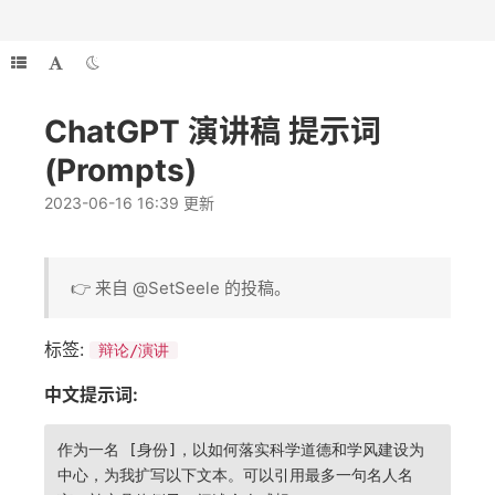
ChatGPT 演讲稿 提示词
(Prompts)
2023-06-16 16:39 更新
👉 来自 @SetSeele 的投稿。
标签:
辩论/演讲
中文提示词:
作为一名 [身份]，以如何落实科学道德和学风建设为
中心，为我扩写以下文本。可以引用最多一句名人名