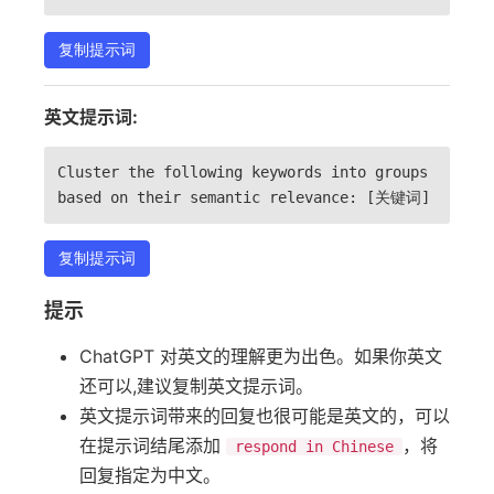
复制提示词
英文提示词:
Cluster the following keywords into groups
based on their semantic relevance: [关键词]
复制提示词
提示
ChatGPT 对英文的理解更为出色。如果你英文
还可以,建议复制英文提示词。
英文提示词带来的回复也很可能是英文的，可以
在提示词结尾添加
，将
respond in Chinese
回复指定为中文。