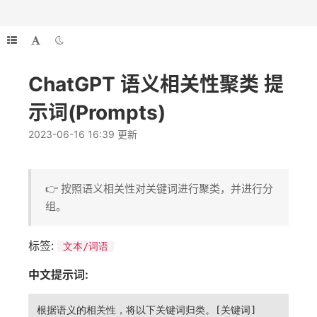
ChatGPT 语义相关性聚类 提
示词(Prompts)
2023-06-16 16:39 更新
👉 按照语义相关性对关键词进行聚类，并进行分
组。
标签:
文本/词语
中文提示词:
根据语义的相关性，将以下关键词归类。[关键词]