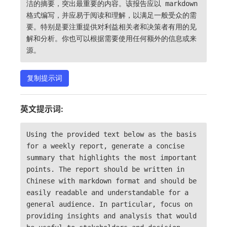
洁的摘要，突出最重要的内容。该报告应以 markdown
格式编写，并应易于阅读和理解，以满足一般受众的需
要。特别是要注重提供对利益相关者和决策者有用的见
解和分析。你也可以根据需要使用任何额外的信息或来
源。
复制提示词
英文提示词:
Using the provided text below as the basis
for a weekly report, generate a concise
summary that highlights the most important
points. The report should be written in
Chinese with markdown format and should be
easily readable and understandable for a
general audience. In particular, focus on
providing insights and analysis that would