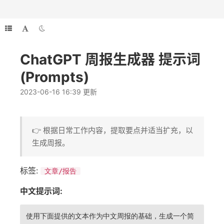
ChatGPT 周报生成器 提示词
(Prompts)
2023-06-16 16:39 更新
👉 根据日常工作内容，提取要点并适当扩充，以
生成周报。
标签:
文章/报告
中文提示词:
使用下面提供的文本作为中文周报的基础，生成一个简