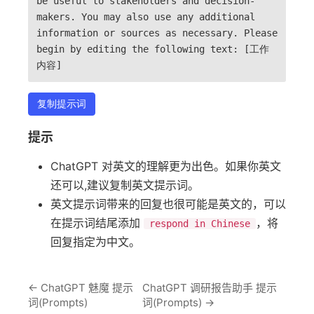
be useful to stakeholders and decision-
makers. You may also use any additional
information or sources as necessary. Please
begin by editing the following text: [工作
内容]
复制提示词
提示
ChatGPT 对英文的理解更为出色。如果你英文
还可以,建议复制英文提示词。
英文提示词带来的回复也很可能是英文的，可以
在提示词结尾添加
，将
respond in Chinese
回复指定为中文。
←
ChatGPT 魅魔 提示
ChatGPT 调研报告助手 提示
词(Prompts)
词(Prompts)
→