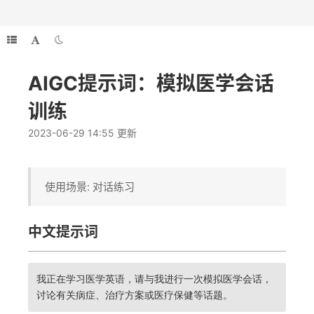
AIGC提示词：模拟医学会话
训练
2023-06-29 14:55 更新
使用场景: 对话练习
中文提示词
我正在学习医学英语，请与我进行一次模拟医学会话，
讨论有关病症、治疗方案或医疗保健等话题。