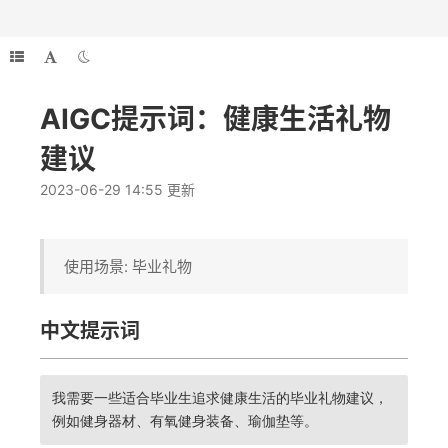
AIGC提示词：健康生活礼物
建议
2023-06-29 14:55 更新
使用场景: 毕业礼物
中文提示词
我需要一些适合毕业生追求健康生活的毕业礼物建议，
例如健身器材、有氧健身装备、瑜伽垫等。