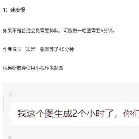
1：速度慢​
如果不是普通会员需要排队，可能做一幅图需要5分钟。​
作者最长一次是一张图等了45分钟​
就果断放弃使用小程序来制图