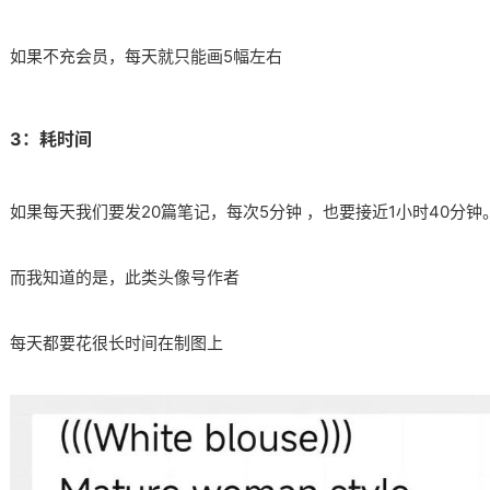
如果不充会员，每天就只能画5幅左右​
3：耗时间​
如果每天我们要发20篇笔记，每次5分钟 ，也要接近1小时40分钟。
而我知道的是，此类头像号作者​
每天都要花很长时间在制图上