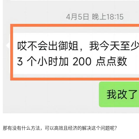
那有没有什么方法，可以高效且经济的解决这个问题呢？​