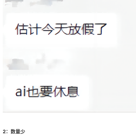
2：数量少​