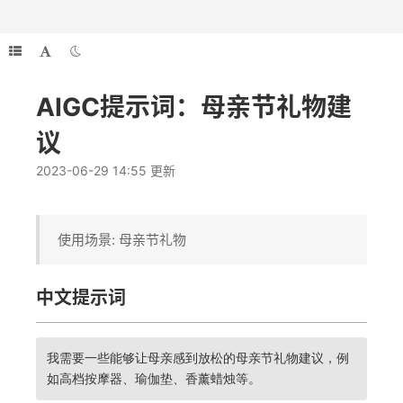
AIGC提示词：母亲节礼物建
议
2023-06-29 14:55 更新
使用场景: 母亲节礼物
中文提示词
我需要一些能够让母亲感到放松的母亲节礼物建议，例
如高档按摩器、瑜伽垫、香薰蜡烛等。