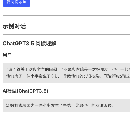
复制提示词
示例对话
ChatGPT3.5 阅读理解
用户
》的内容及影响
"请回答关于这段文字的问题：“汤姆和杰瑞是一对好朋友。他们一起
他们为了一件小事发生了争执，导致他们的友谊破裂。”汤姆和杰瑞之
AI模型(ChatGPT3.5)
汤姆和杰瑞因为一件小事发生了争执，导致他们的友谊破裂。