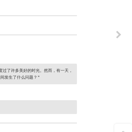
度过了许多美好的时光。然而，有一天，
间发生了什么问题？"
意见反馈