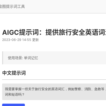
I绘图提示词工具
AIGC提示词：提供旅行安全英语词
2023-06-29 14:55 更新
使用场景: 单词记忆
中文提示词
我需要掌握一些关于旅行安全的英语词汇，例如警察、消防、急救等
词和短语吗？