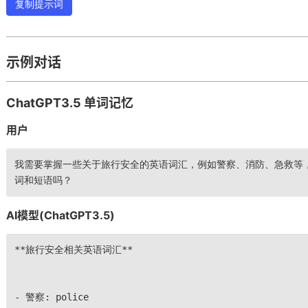
复制提示词
示例对话
ChatGPT3.5 单词记忆
用户
我需要掌握一些关于旅行安全的英语词汇，例如警察、消防、急救等
词和短语吗？
AI模型(ChatGPT3.5)
**旅行安全相关英语词汇**
- 警察: police