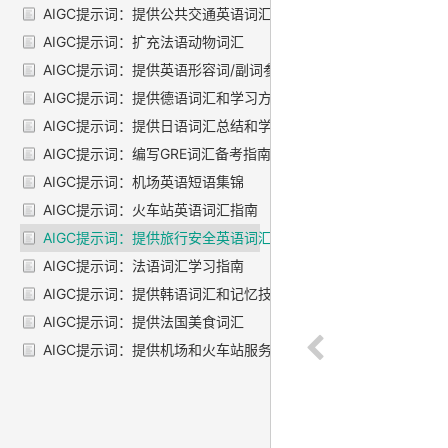
AIGC提示词：提供公共交通英语词汇
AIGC提示词：扩充法语动物词汇
AIGC提示词：提供英语形容词/副词参考
AIGC提示词：提供德语词汇和学习方法
AIGC提示词：提供日语词汇总结和学习方法
AIGC提示词：编写GRE词汇备考指南
AIGC提示词：机场英语短语集锦
AIGC提示词：火车站英语词汇指南
AIGC提示词：提供旅行安全英语词汇
AIGC提示词：法语词汇学习指南
AIGC提示词：提供韩语词汇和记忆技巧
AIGC提示词：提供法国美食词汇
AIGC提示词：提供机场和火车站服务英语词汇