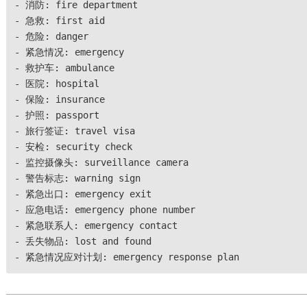
- 消防: fire department
- 急救: first aid
- 危险: danger
- 紧急情况: emergency
- 救护车: ambulance
- 医院: hospital
- 保险: insurance
- 护照: passport
- 旅行签证: travel visa
- 安检: security check
- 监控摄像头: surveillance camera
- 警告标志: warning sign
- 紧急出口: emergency exit
- 应急电话: emergency phone number
- 紧急联系人: emergency contact
- 丢失物品: lost and found
- 紧急情况应对计划: emergency response plan