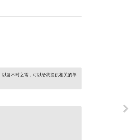
，以备不时之需，可以给我提供相关的单