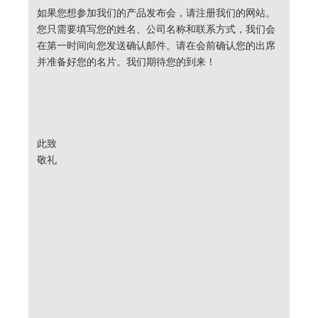
如果您想参加我们的产品发布会，请注册我们的网站。
您只需要填写您的姓名、公司名称和联系方式，我们会
在第一时间向您发送确认邮件。请在会前确认您的出席
并准备好您的名片。我们期待您的到来！
此致
敬礼