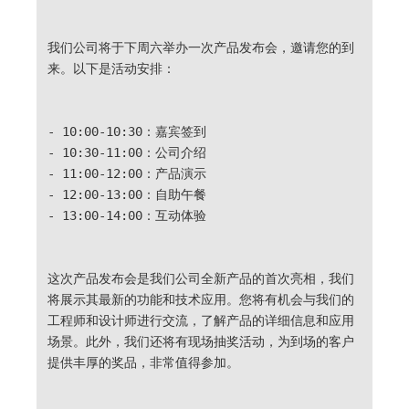
我们公司将于下周六举办一次产品发布会，邀请您的到
来。以下是活动安排：
- 10:00-10:30：嘉宾签到
- 10:30-11:00：公司介绍
- 11:00-12:00：产品演示
- 12:00-13:00：自助午餐
- 13:00-14:00：互动体验
这次产品发布会是我们公司全新产品的首次亮相，我们
将展示其最新的功能和技术应用。您将有机会与我们的
工程师和设计师进行交流，了解产品的详细信息和应用
场景。此外，我们还将有现场抽奖活动，为到场的客户
提供丰厚的奖品，非常值得参加。