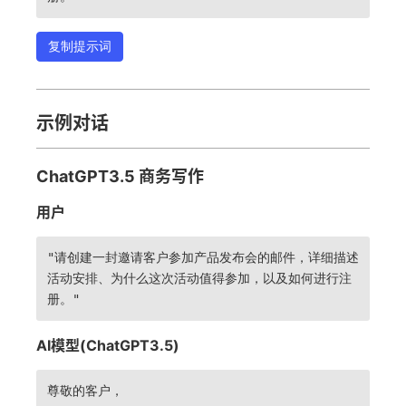
复制提示词
示例对话
ChatGPT3.5 商务写作
用户
"请创建一封邀请客户参加产品发布会的邮件，详细描述
活动安排、为什么这次活动值得参加，以及如何进行注
册。"
AI模型(ChatGPT3.5)
尊敬的客户，