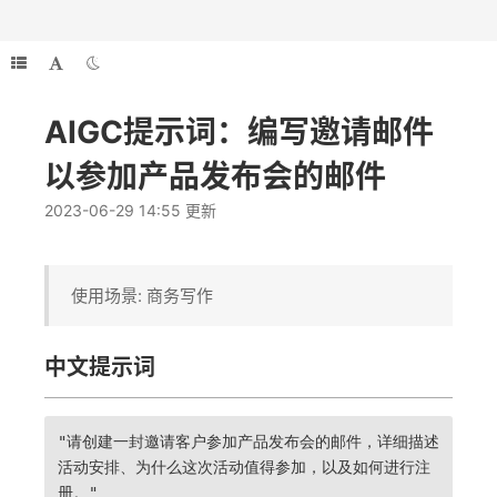
AIGC提示词：编写邀请邮件
以参加产品发布会的邮件
2023-06-29 14:55 更新
使用场景: 商务写作
中文提示词
"请创建一封邀请客户参加产品发布会的邮件，详细描述
活动安排、为什么这次活动值得参加，以及如何进行注
册。"