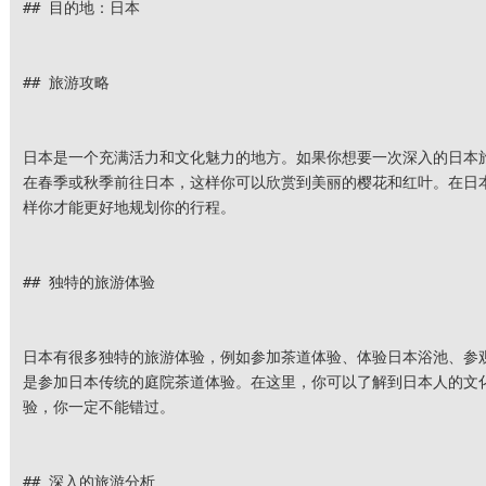
## 目的地：日本
## 旅游攻略
日本是一个充满活力和文化魅力的地方。如果你想要一次深入的日本
在春季或秋季前往日本，这样你可以欣赏到美丽的樱花和红叶。在日
样你才能更好地规划你的行程。
## 独特的旅游体验
日本有很多独特的旅游体验，例如参加茶道体验、体验日本浴池、参
是参加日本传统的庭院茶道体验。在这里，你可以了解到日本人的文
验，你一定不能错过。
## 深入的旅游分析