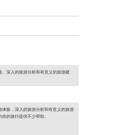
验、深入的旅游分析和有意义的旅游建
游体验，深入的旅游分析和有意义的旅游
为你的旅行提供不少帮助。