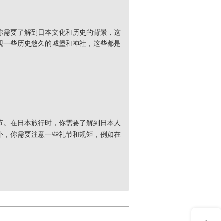
你需要了解到日本文化和历史的背景，这
观一些历史悠久的城堡和神社，这些都是
节。在日本旅行时，你需要了解到日本人
外，你需要注意一些礼节和规矩，例如在
！
意见反馈