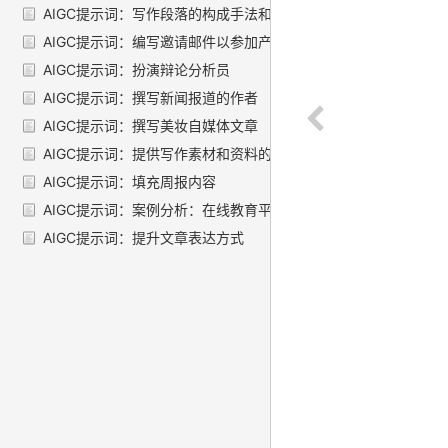
AIGC提示词：写作段落的构成手法和技巧
AIGC提示词：编写邀请邮件以参加产品发布会的邮件
AIGC提示词：扮演辩论分析员
AIGC提示词：撰写新闻报道的作者
AIGC提示词：撰写美妆自媒体文章
AIGC提示词：提供写作素材和资料的角色
AIGC提示词：填充周报内容
AIGC提示词：案例分析：在线教育平台的用户增长策略
AIGC提示词：提升文章表达方式