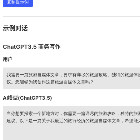
复制提示词
示例对话
ChatGPT3.5 商务写作
用户
我需要一篇旅游自媒体文章，要求有详尽的旅游攻略、独特的旅游体
议。您能够为我创作这篇旅游自媒体文章吗？
引人入胜的开头句子生成器
AI模型(ChatGPT3.5)
者的思考和共鸣。
当你想要探索一个新地方时，你需要一篇详尽的旅游攻略，独特的旅
建议。以下是一篇关于我最近的旅行经历的旅游自媒体文章，希望能