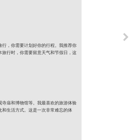
旅行，你需要计划好你的行程。我推荐你
本旅行时，你需要留意天气和节假日，这
观寺庙和博物馆等。我最喜欢的旅游体验
化和生活方式。这是一次非常难忘的体