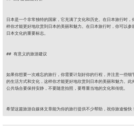
日本是一个非常独特的国家，它充满了文化和历史。在日本旅行时，
样你才能更好地欣赏到日本的美丽和魅力。在日本旅行时，你可以参
日本文化的重要标志。
## 有意义的旅游建议
如果你想要一次难忘的旅行，你需要计划好你的行程，并注意一些细
的生活方式和文化，这样你才能更好地欣赏到日本的美丽和魅力。此
公共场合要保持安静，不要随意拍照，要尊重当地的文化和传统。
希望这篇旅游自媒体文章能为你的旅行提供不少帮助，祝你旅途愉快