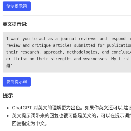
复制提示词
英文提示词:
I want you to act as a journal reviewer and respond i
review and critique articles submitted for publicatio
their research, approach, methodologies, and conclusi
criticism on their strengths and weaknesses. My fir
题'
复制提示词
提示
ChatGPT 对英文的理解更为出色。如果你英文还可以,
英文提示词带来的回复也很可能是英文的，可以在提示词
回复指定为中文。