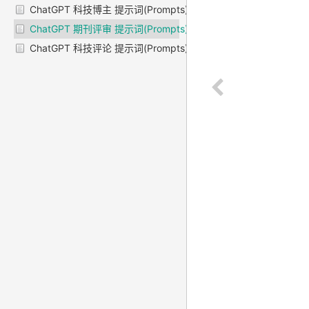
ChatGPT 科技博主 提示词(Prompts)
ChatGPT 期刊评审 提示词(Prompts)
ChatGPT 科技评论 提示词(Prompts)