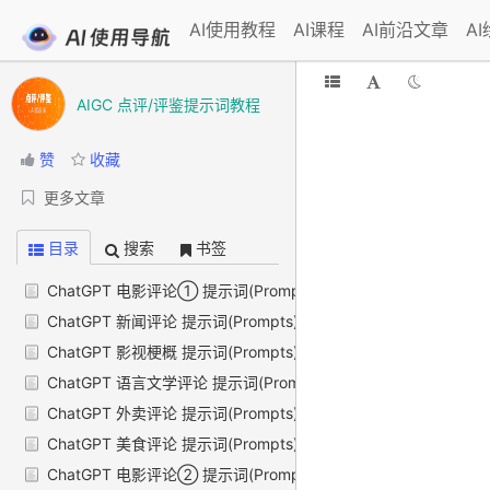
AI使用教程
AI课程
AI前沿文章
A
AIGC 点评/评鉴提示词教程
赞
收藏
更多文章
目录
搜索
书签
ChatGPT 电影评论① 提示词(Prompts)
ChatGPT 新闻评论 提示词(Prompts)
ChatGPT 影视梗概 提示词(Prompts)
ChatGPT 语言文学评论 提示词(Prompts)
ChatGPT 外卖评论 提示词(Prompts)
ChatGPT 美食评论 提示词(Prompts)
ChatGPT 电影评论② 提示词(Prompts)