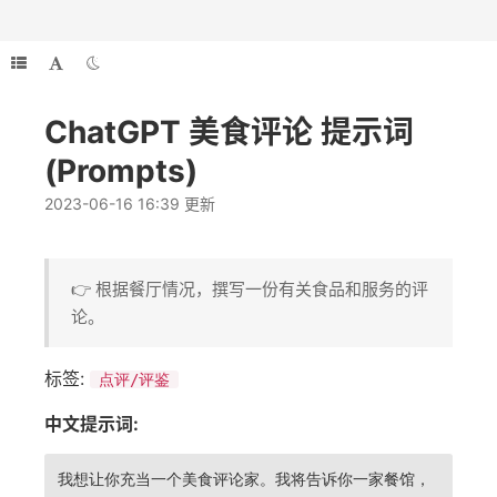
ChatGPT 美食评论 提示词
(Prompts)
2023-06-16 16:39 更新
👉 根据餐厅情况，撰写一份有关食品和服务的评
论。
标签:
点评/评鉴
中文提示词:
我想让你充当一个美食评论家。我将告诉你一家餐馆，