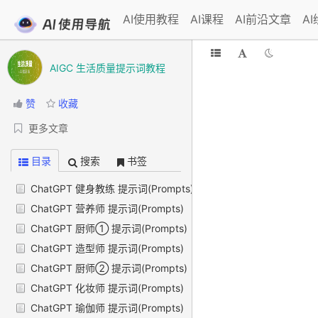
AI使用教程
AI课程
AI前沿文章
A
AIGC 生活质量提示词教程
赞
收藏
更多文章
目录
搜索
书签
ChatGPT 健身教练 提示词(Prompts)
ChatGPT 营养师 提示词(Prompts)
ChatGPT 厨师① 提示词(Prompts)
ChatGPT 造型师 提示词(Prompts)
ChatGPT 厨师② 提示词(Prompts)
ChatGPT 化妆师 提示词(Prompts)
ChatGPT 瑜伽师 提示词(Prompts)