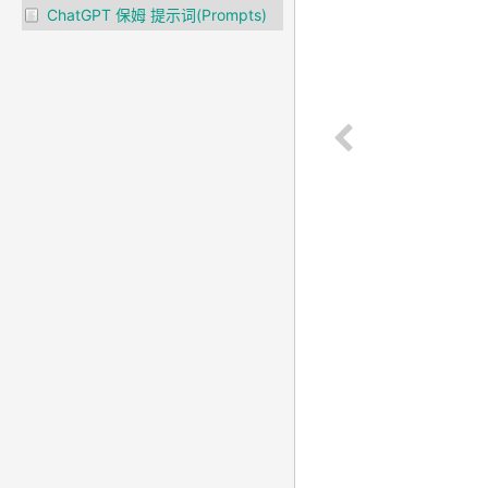
ChatGPT 保姆 提示词(Prompts)