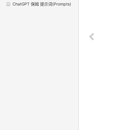
ChatGPT 保姆 提示词(Prompts)