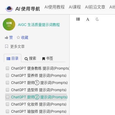
AI使用教程
AI课程
AI前沿文章
A
AIGC 生活质量提示词教程
赞
收藏
更多文章
目录
搜索
书签
ChatGPT 健身教练 提示词(Prompts)
ChatGPT 营养师 提示词(Prompts)
ChatGPT 厨师① 提示词(Prompts)
ChatGPT 造型师 提示词(Prompts)
ChatGPT 厨师② 提示词(Prompts)
ChatGPT 化妆师 提示词(Prompts)
ChatGPT 瑜伽师 提示词(Prompts)