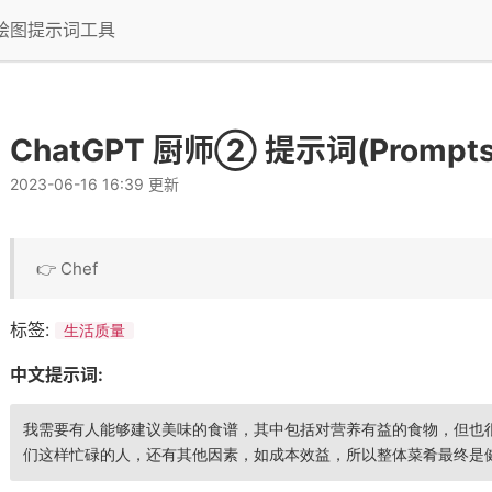
I绘图提示词工具
ChatGPT 厨师② 提示词(Prompts
2023-06-16 16:39 更新
👉 Chef
标签:
生活质量
中文提示词:
我需要有人能够建议美味的食谱，其中包括对营养有益的食物，但也
们这样忙碌的人，还有其他因素，如成本效益，所以整体菜肴最终是