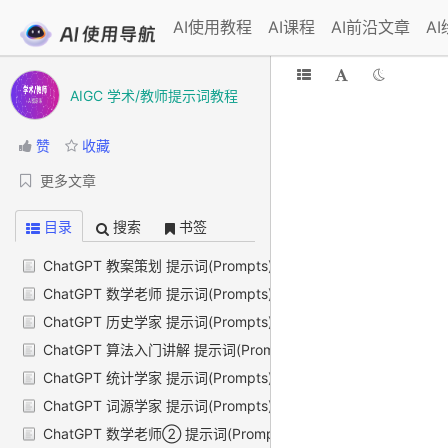
AI使用教程
AI课程
AI前沿文章
A
AIGC 学术/教师提示词教程
赞
收藏
更多文章
目录
搜索
书签
ChatGPT 教案策划 提示词(Prompts)
ChatGPT 数学老师 提示词(Prompts)
ChatGPT 历史学家 提示词(Prompts)
ChatGPT 算法入门讲解 提示词(Prompts)
ChatGPT 统计学家 提示词(Prompts)
ChatGPT 词源学家 提示词(Prompts)
ChatGPT 数学老师② 提示词(Prompts)