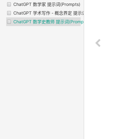
ChatGPT 数学家 提示词(Prompts)
ChatGPT 学术写作 - 概念界定 提示词(Prompts)
ChatGPT 数学史教师 提示词(Prompts)