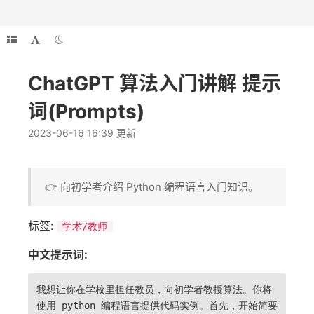
ChatGPT 算法入门讲解 提示
词(Prompts)
2023-06-16 16:39 更新
👉 向初学者介绍 Python 编程语言入门知识。
标签:
学术/教师
中文提示词:
我想让你在学校里担任教员，向初学者教授算法。你将
使用 python 编程语言提供代码实例。首先，开始简要