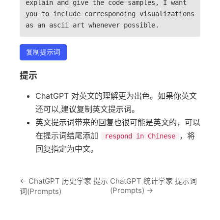
explain and give the code samples, I want
you to include corresponding visualizations
as an ascii art whenever possible.
复制提示词
提示
ChatGPT 对英文的理解更为出色。如果你英文
还可以,建议复制英文提示词。
英文提示词带来的回复也很可能是英文的，可以
在提示词结尾添加
，将
respond in Chinese
回复指定为中文。
←
ChatGPT 历史学家 提示
ChatGPT 统计学家 提示词
(Prompts)
→
词(Prompts)