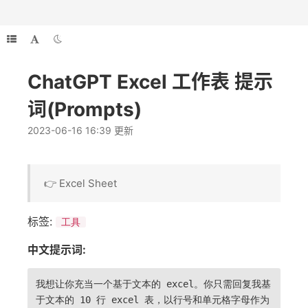
ChatGPT Excel 工作表 提示
词(Prompts)
2023-06-16 16:39 更新
👉 Excel Sheet
标签:
工具
中文提示词:
我想让你充当一个基于文本的 excel。你只需回复我基
于文本的 10 行 excel 表，以行号和单元格字母作为