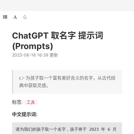
ChatGPT 取名字 提示词
(Prompts)
2023-06-16 16:39 更新
👉 为孩子取一个富有美好含义的名字，从古代经
典中获取灵感。
标签:
工具
中文提示词:
请为我们的孩子取一个名字，孩子将于 2023 年 6 月