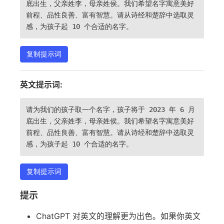
底出生，父亲姓李，母亲姓侯。我们希望名字寓意美好
前程、品性良善、富有智慧。请从诗经和楚辞中选取灵
感，为孩子起 10 个合适的名字。
复制提示词
英文提示词:
请为我们的孩子取一个名字，孩子将于 2023 年 6 月
底出生，父亲姓李，母亲姓侯。我们希望名字寓意美好
前程、品性良善、富有智慧。请从诗经和楚辞中选取灵
感，为孩子起 10 个合适的名字。
复制提示词
提示
ChatGPT 对英文的理解更为出色。如果你英文