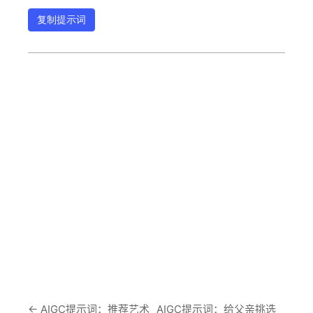
复制提示词
←
AIGC提示词：推荐艺术
AIGC提示词：给父亲挑选