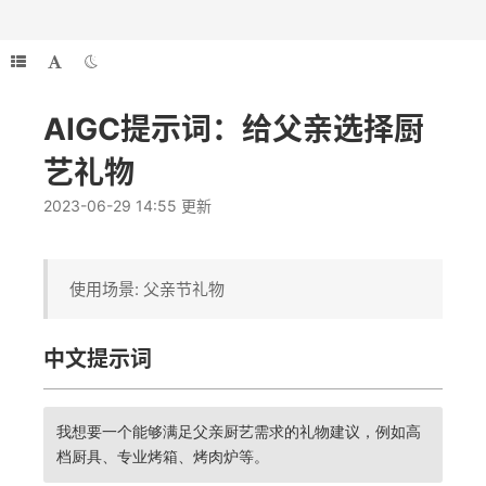
AIGC提示词：给父亲选择厨
艺礼物
2023-06-29 14:55 更新
使用场景: 父亲节礼物
中文提示词
我想要一个能够满足父亲厨艺需求的礼物建议，例如高
档厨具、专业烤箱、烤肉炉等。