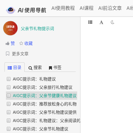
AI使用教程
AI课程
AI前沿文章
A
父亲节礼物提示词
赞
收藏
更多文章
目录
搜索
书签
AIGC提示词：礼物建议
AIGC提示词：父亲旅行礼物建议
AIGC提示词：父亲节健康礼物建议
AIGC提示词：推荐放松身心的礼物
AIGC提示词：父亲节礼物建议提供
AIGC提示词：礼物建议：父亲阅读的书
AIGC提示词：父亲节礼物建议