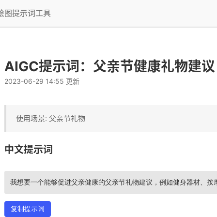
I绘图提示词工具
AIGC提示词：父亲节健康礼物建议
2023-06-29 14:55 更新
使用场景: 父亲节礼物
中文提示词
我想要一个能够促进父亲健康的父亲节礼物建议，例如健身器材、按
复制提示词