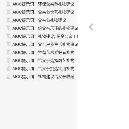
AIGC提示词：环保父亲节礼物建议
AIGC提示词：父亲节惊喜礼物建议
AIGC提示词：父亲节礼物建议
AIGC提示词：给父亲乐迷的礼物建议
AIGC提示词：礼物建议: 提高父亲工作效率
AIGC提示词：父亲户外生活礼物建议
AIGC提示词：推荐艺术爱好者礼物
AIGC提示词：给父亲选择厨艺礼物
AIGC提示词：给父亲挑选实用礼物
AIGC提示词：礼物建议给父亲收藏