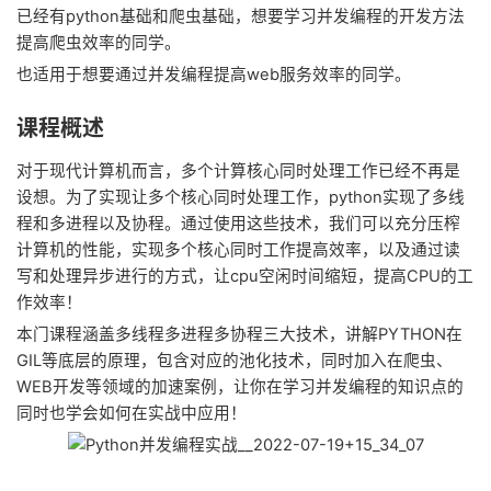
已经有python基础和爬虫基础，想要学习并发编程的开发方法
提高爬虫效率的同学。
也适用于想要通过并发编程提高web服务效率的同学。
课程概述
对于现代计算机而言，多个计算核心同时处理工作已经不再是
设想。为了实现让多个核心同时处理工作，python实现了多线
程和多进程以及协程。通过使用这些技术，我们可以充分压榨
计算机的性能，实现多个核心同时工作提高效率，以及通过读
写和处理异步进行的方式，让cpu空闲时间缩短，提高CPU的工
作效率！
本门课程涵盖多线程多进程多协程三大技术，讲解PYTHON在
GIL等底层的原理，包含对应的池化技术，同时加入在爬虫、
WEB开发等领域的加速案例，让你在学习并发编程的知识点的
同时也学会如何在实战中应用！