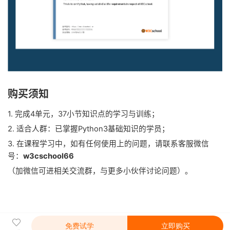
购买须知
1. 完成4单元，37小节知识点的学习与训练；
2. 适合人群：已掌握Python3基础知识的学员；
3. 在课程学习中，如有任何使用上的问题，请联系客服微信
号：
w3cschool66
（加微信可进相关交流群，与更多小伙伴讨论问题）。
免费试学
立即购买