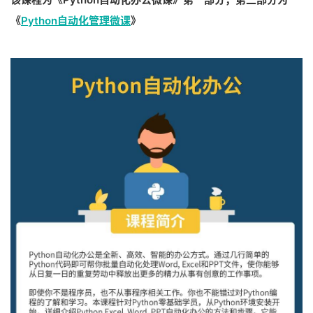
《
Python自动化管理微课
》