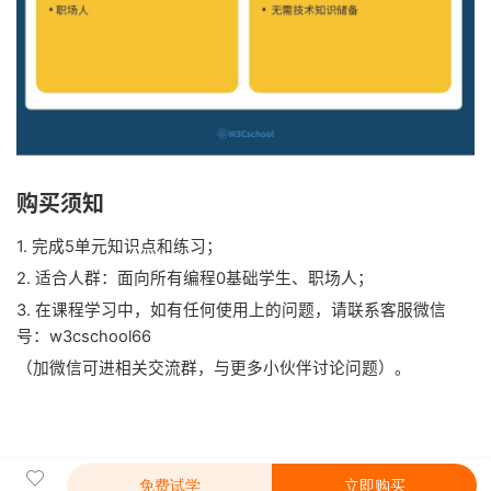
购买须知
1. 完成5单元知识点和练习；
2. 适合人群：面向所有编程0基础学生、职场人；
3. 在课程学习中，如有任何使用上的问题，请联系客服微信
号：w3cschool66
（加微信可进相关交流群，与更多小伙伴讨论问题）。
免费试学
立即购买