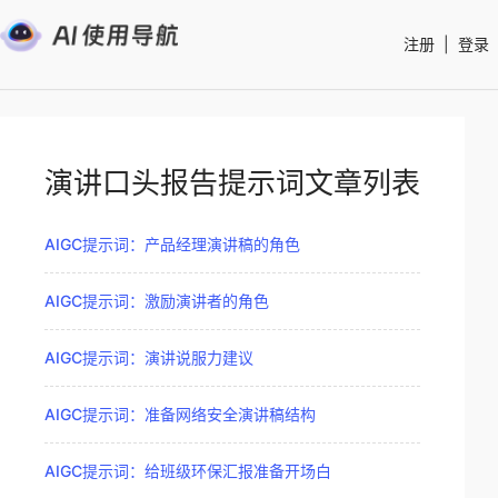
注册
|
登录
演讲口头报告提示词文章列表
AIGC提示词：产品经理演讲稿的角色
AIGC提示词：激励演讲者的角色
AIGC提示词：演讲说服力建议
AIGC提示词：准备网络安全演讲稿结构
AIGC提示词：给班级环保汇报准备开场白