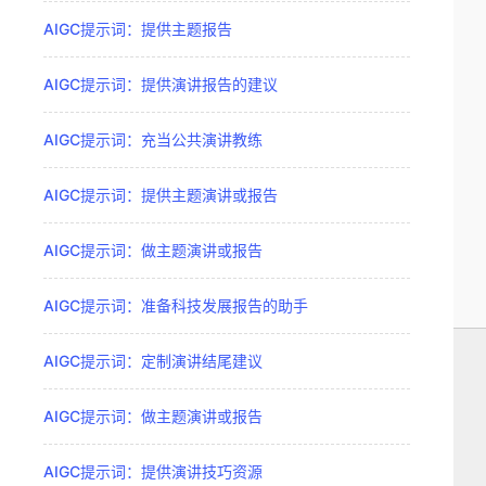
AIGC提示词：提供主题报告
AIGC提示词：提供演讲报告的建议
AIGC提示词：充当公共演讲教练
AIGC提示词：提供主题演讲或报告
AIGC提示词：做主题演讲或报告
AIGC提示词：准备科技发展报告的助手
AIGC提示词：定制演讲结尾建议
AIGC提示词：做主题演讲或报告
AIGC提示词：提供演讲技巧资源