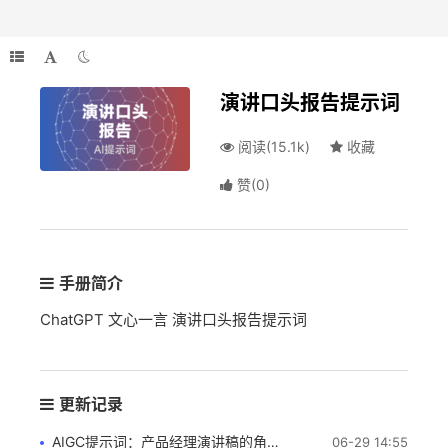
演讲口头报告提示词
阅读(15.1k)
收藏
赞
(
0
)
手册简介
ChatGPT 文心一言 演讲口头报告提示词
更新记录
AIGC提示词：产品经理演讲稿的角色
06-29 14:55