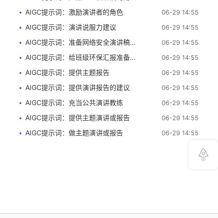
AIGC提示词：激励演讲者的角色
06-29 14:55
AIGC提示词：演讲说服力建议
06-29 14:55
AIGC提示词：准备网络安全演讲稿结构
06-29 14:55
AIGC提示词：给班级环保汇报准备开场白
06-29 14:55
AIGC提示词：提供主题报告
06-29 14:55
AIGC提示词：提供演讲报告的建议
06-29 14:55
AIGC提示词：充当公共演讲教练
06-29 14:55
AIGC提示词：提供主题演讲或报告
06-29 14:55
AIGC提示词：做主题演讲或报告
06-29 14:55