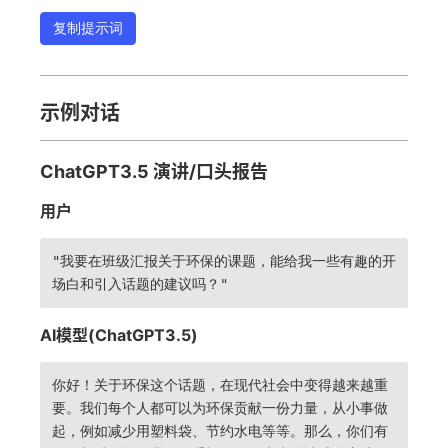
复制提示词
示例对话
ChatGPT3.5 演讲/口头报告
用户
"我要在班级汇报关于环保的课题，能给我一些有趣的开
场白和引入话题的建议吗？"
AI模型(ChatGPT3.5)
你好！关于环保这个话题，在现代社会中变得越来越重
要。我们每个人都可以为环保贡献一份力量，从小事做
起，例如减少用塑料袋、节约水电等等。那么，你们有