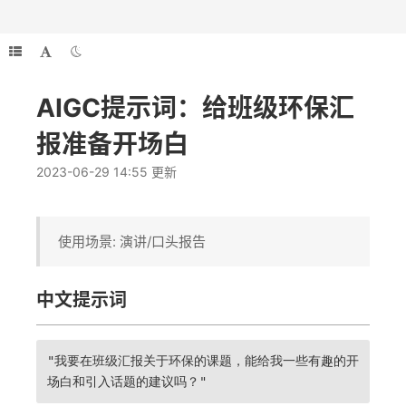
AIGC提示词：给班级环保汇
报准备开场白
2023-06-29 14:55 更新
使用场景: 演讲/口头报告
中文提示词
"我要在班级汇报关于环保的课题，能给我一些有趣的开
场白和引入话题的建议吗？"