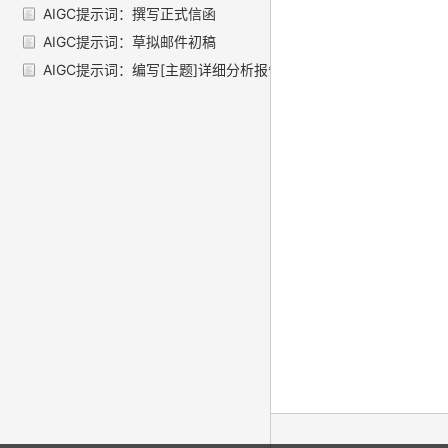
AIGC提示词：撰写正式信函
AIGC提示词：草拟邮件初稿
AIGC提示词：编写[主题]详细分析报告