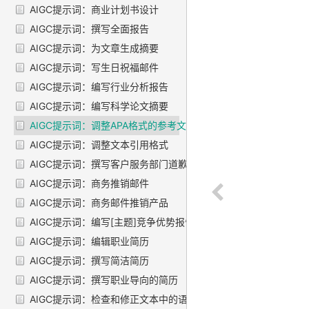
AIGC提示词：商业计划书设计
AIGC提示词：撰写全面报告
AIGC提示词：为文章生成摘要
AIGC提示词：写生日祝福邮件
AIGC提示词：编写行业分析报告
AIGC提示词：编写科学论文摘要
AIGC提示词：调整APA格式的参考文献
AIGC提示词：调整文本引用格式
AIGC提示词：撰写客户服务部门道歉信
AIGC提示词：商务推销邮件
AIGC提示词：商务邮件推销产品
AIGC提示词：编写[主题]竞争优势报告
AIGC提示词：编辑职业简历
AIGC提示词：撰写简洁简历
AIGC提示词：撰写职业导向的简历
AIGC提示词：检查和修正文本中的语法错误角色