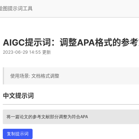
I绘图提示词工具
AIGC提示词：调整APA格式的参
2023-06-29 14:55 更新
使用场景: 文档格式调整
中文提示词
将一篇论文的参考文献部分调整为符合APA
复制提示词