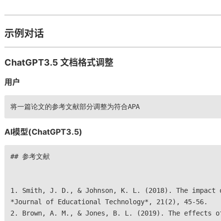
示例对话
ChatGPT3.5 文档格式调整
用户
将一篇论文的参考文献部分调整为符合APA
AI模型(ChatGPT3.5)
## 参考文献
1. Smith, J. D., & Johnson, K. L. (2018). The impact 
*Journal of Educational Technology*, 21(2), 45-56.
2. Brown, A. M., & Jones, B. L. (2019). The effects o